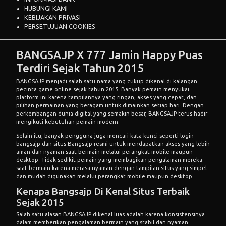
HUBUNGI KAMI
KEBIJAKAN PRIVASI
PERSETUJUAN COOKIES
BANGSAJP X 777 Jamin Happy Puas
Terdiri Sejak Tahun 2015
BANGSAJP
menjadi salah satu nama yang cukup dikenal di kalangan
pecinta game online sejak tahun 2015. Banyak pemain menyukai
platform ini karena tampilannya yang ringan, akses yang cepat, dan
pilihan permainan yang beragam untuk dimainkan setiap hari. Dengan
perkembangan dunia digital yang semakin besar, BANGSAJP terus hadir
mengikuti kebutuhan pemain modern.
Selain itu, banyak pengguna juga mencari kata kunci seperti login
bangsajp dan
situs Bangsajp
resmi untuk mendapatkan akses yang lebih
aman dan nyaman saat bermain melalui perangkat mobile maupun
desktop. Tidak sedikit pemain yang membagikan pengalaman mereka
saat bermain karena merasa nyaman dengan tampilan situs yang simpel
dan mudah digunakan melalui perangkat mobile maupun desktop.
Kenapa Bangsajp Di Kenal Situs Terbaik
Sejak 2015
Salah satu alasan BANGSAJP dikenal luas adalah karena konsistensinya
dalam memberikan pengalaman bermain yang stabil dan nyaman.