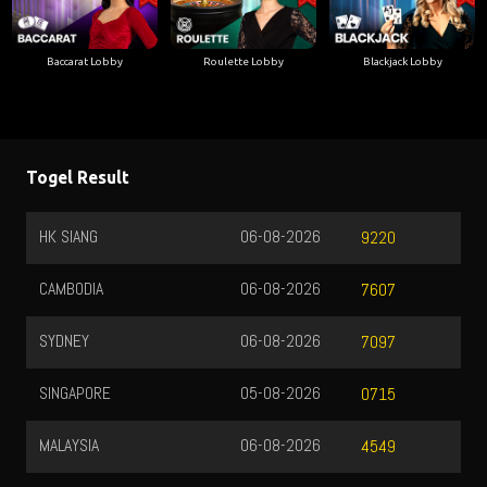
Baccarat Lobby
Roulette Lobby
Blackjack Lobby
Togel Result
HK SIANG
06-08-2026
TOT
9220
CAMBODIA
06-08-2026
TOT
7607
SYDNEY
06-08-2026
TOT
7097
SINGAPORE
05-08-2026
TOT
0715
MALAYSIA
06-08-2026
TOT
4549