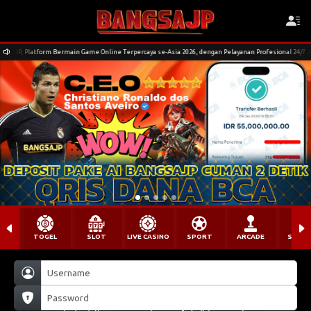
, Platform Bermain Game Online Terpercaya se-Asia 2026, dengan Pelayanan Profesional 24/7 Jam.
TOGEL
SLOT
LIVE CASINO
SPORT
ARCADE
SABU