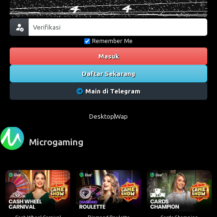
Remember Me
Masuk
Daftar Sekarang
Main di Telegram
Desktop
Wap
Microgaming