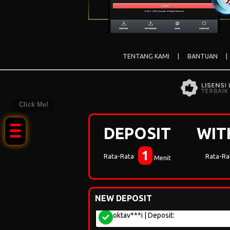
Madame Destiny
Mon
TENTANG KAMI
|
BANTUAN
|
perm*** | Deposit:
Click Me!
gila*** | Deposit:
DEPOSIT
WI
Wild West Gold
G
kama*** | Deposit:
1
Rata-Rata
Rata-Ra
Menit
sito***l | Deposit:
oktav***i | Deposit:
NEW DEPOSIT
lai*** | Deposit: