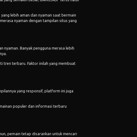
Rp.110,000
 yang lebih aman dan nyaman saat bermain
Rp.1,500,000
 merasa nyaman dengan tampilan situs yang
aways
Pirate Gold Deluxe
Rp.1,050,000
dan nyaman. Banyak pengguna merasa lebih
Rp.970,000
nya.
i tren terbaru. Faktor inilah yang membuat
Rp.1,720,000
Rp.1,490,000
pilannya yang responsif, platform ini juga
nza
Piggy Bank Bills
Rp.1,880,000
mainan populer dan informasi terbaru
Rp.580,000
Rp.620,000
un, pemain tetap disarankan untuk mencari