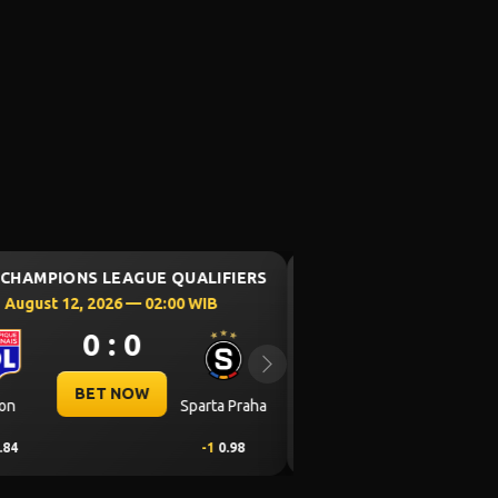
 1000
Sugar Rush 1000
A CHAMPIONS LEAGUE QUALIFIERS
onanza
Tut’s Treasure Tower
August 11, 2026 — 22:59 WIB
0 : 0
Next
BET NOW
Union Saint-
 Glimt
Gilloise
5
0.77
-0.75
-0.95