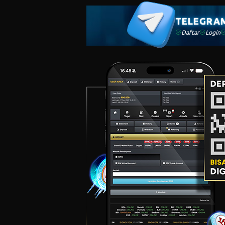
TELEGRA
Sugar Rush Super
Sweet
Daftar
Login
Scatter
Great Rhino