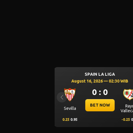
Caishens Cash Pots
St
UEFA CHAMPIONS LEAGUE QUALIF
Sweet Bonanza Super
Mahjo
August 12, 2026 — 01:30 WIB
Scatter
0 : 0
Previous
BET NOW
SK Sturm
Fener
Graz
-0.5
0.95
0.5
0