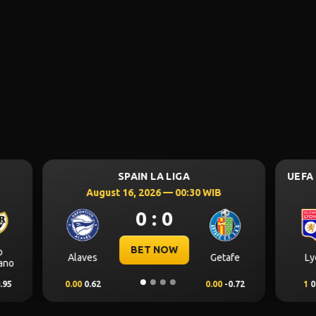
8/8/2026
8/8/2026
8/8/2026
8/8/2026
8/8/2026
arlight Wins
Sanatorium Secrets
Lucky Tiger
IERS
UEFA CHAMPIONS LEAGUE QUALIFIERS
UEF
ng Wins - Gong
Wisdom of Athena
Sweet Rush B
August 12, 2026 — 01:15 WIB
Xi Fa Cai
1000
0 : 0
BET NOW
Slovan
bahce
Mjallby
Bodo
Bratislava
.87
0.5
0.83
-0.5
0.99
0.7