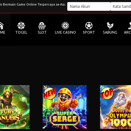
ame Online Terpercaya se-Asia 2026, dengan Pelayanan Profesional 24/7 Jam.
ME
TOGEL
SLOT
LIVE CASINO
SPORT
SABUNG
ARC