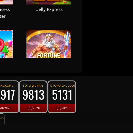
ncess
Jelly Express
ter
anza
Fortune of Olympus
ONGKONG
TOTO WUHAN
TOTOMACAU 0000
917
9813
5131
/8/2026
9/8/2026
9/8/2026
300
9