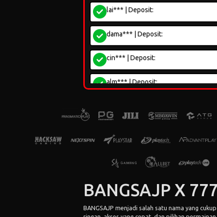
dama*** | Deposit:
Bonanza Gold
cin*** | Deposit:
alm*** | Deposit:
zami*** | Deposit:
uta*** | Deposit:
rah*** | Deposit:
Wild Booster
Po
bana*** | Deposit:
tam*** | Deposit:
BANGSAJP X 777 
anggr***an | Deposit:
BANGSAJP
menjadi salah satu nama yang cukup 
ringan, akses yang cepat, dan pilihan permaina