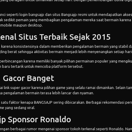
van*** | Withdraw:
Rp.40,000
unci seperti login bangsajp dan
situs Bangsajp
resmi untuk mendapatkan akses
sito***l | Withdraw:
Rp.35,000
ak sedikit pemain yang membagikan pengalaman mereka saat bermain karena
zing Money
The Magic Cauldron
5 Lions Meg
t mobile maupun desktop.
Machine
Enchanted Brew
usa*** | Withdraw:
Rp.40,000
enal Situs Terbaik Sejak 2015
ah karena konsistensinya dalam memberikan pengalaman bermain yang stabil 
purw***i | Withdraw:
Rp.35,000
ng berat sehingga aktivitas bermain menjadi lebih menyenangkan setiap hari
perbincangan karena memiliki banyak pilihan permainan populer yang mengikut
ani*** | Withdraw:
Rp.30,000
 baru tertarik untuk mencoba platform tersebut.
a Gacor Banget
iswah***i | Withdraw:
Rp.35,000
i link super gacor karena pilihan game yang selalu ramai dimainkan. Selain tam
mid Bonanza
Treasure Wild
Cash Bona
gila*** | Withdraw:
Rp.30,000
gga pengalaman bermain terasa lebih lancar dan nyaman.
h satu faktor kenapa BANGSAJP sering dibicarakan. Berbagai rekomendasi per
bana*** | Withdraw:
Rp.30,000
 yang sedang viral.
jp Sponsor Ronaldo
mut*** | Withdraw:
Rp.40,000
ngan berbagai rumor mengenai sponsor tokoh terkenal seperti Ronaldo. Nam