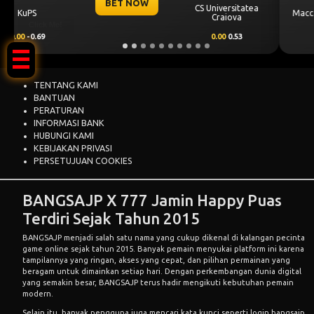
BET NOW
sitatea
Maccabi Tel Aviv (n)
CSKA Sofi
va
Click Me!
.53
0.25
0.72
-0.25
-0.8
TENTANG KAMI
BANTUAN
PERATURAN
INFORMASI BANK
HUBUNGI KAMI
KEBIJAKAN PRIVASI
PERSETUJUAN COOKIES
BANGSAJP X 777 Jamin Happy Puas
Terdiri Sejak Tahun 2015
BANGSAJP
menjadi salah satu nama yang cukup dikenal di kalangan pecinta
game online sejak tahun 2015. Banyak pemain menyukai platform ini karena
tampilannya yang ringan, akses yang cepat, dan pilihan permainan yang
beragam untuk dimainkan setiap hari. Dengan perkembangan dunia digital
yang semakin besar, BANGSAJP terus hadir mengikuti kebutuhan pemain
modern.
Selain itu, banyak pengguna juga mencari kata kunci seperti login bangsajp