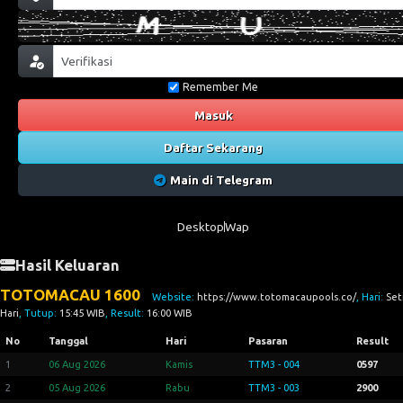
Remember Me
Masuk
Daftar Sekarang
Main di Telegram
Desktop
Wap
Hasil Keluaran
TOTOMACAU 1600
Website:
https://www.totomacaupools.co/
, Hari:
Set
Hari
, Tutup:
15:45 WIB
, Result:
16:00 WIB
No
Tanggal
Hari
Pasaran
Result
1
06 Aug 2026
Kamis
TTM3 - 004
0597
2
05 Aug 2026
Rabu
TTM3 - 003
2900