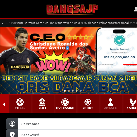
JP, Platform Bermain Game Online Terpercaya se-Asia 2026, dengan Pelayanan Profesional 24/7 Jam.
TOGEL
SLOT
LIVE CASINO
SPORT
ARCADE
SABU