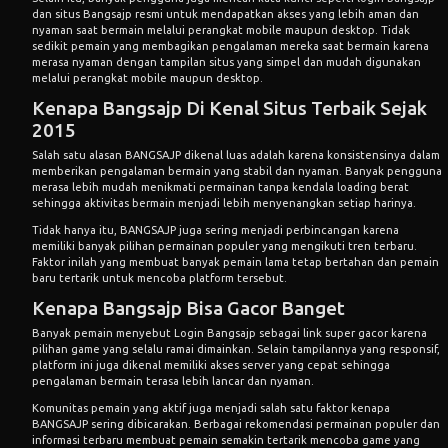
dan
situs Bangsajp
resmi untuk mendapatkan akses yang lebih aman dan
nyaman saat bermain melalui perangkat mobile maupun desktop. Tidak
sedikit pemain yang membagikan pengalaman mereka saat bermain karena
merasa nyaman dengan tampilan situs yang simpel dan mudah digunakan
melalui perangkat mobile maupun desktop.
Kenapa Bangsajp Di Kenal Situs Terbaik Sejak
2015
Salah satu alasan BANGSAJP dikenal luas adalah karena konsistensinya dalam
memberikan pengalaman bermain yang stabil dan nyaman. Banyak pengguna
merasa lebih mudah menikmati permainan tanpa kendala loading berat
sehingga aktivitas bermain menjadi lebih menyenangkan setiap harinya.
Tidak hanya itu, BANGSAJP juga sering menjadi perbincangan karena
memiliki banyak pilihan permainan populer yang mengikuti tren terbaru.
Faktor inilah yang membuat banyak pemain lama tetap bertahan dan pemain
baru tertarik untuk mencoba platform tersebut.
Kenapa Bangsajp Bisa Gacor Banget
Banyak pemain menyebut
Login Bangsajp
sebagai link super gacor karena
pilihan game yang selalu ramai dimainkan. Selain tampilannya yang responsif,
platform ini juga dikenal memiliki akses server yang cepat sehingga
pengalaman bermain terasa lebih lancar dan nyaman.
Komunitas pemain yang aktif juga menjadi salah satu faktor kenapa
BANGSAJP sering dibicarakan. Berbagai rekomendasi permainan populer dan
informasi terbaru membuat pemain semakin tertarik mencoba game yang