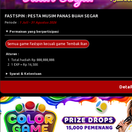
FASTSPIN : PESTA MUSIM PANAS BUAH SEGAR
Periode :
1 Juli - 31 Agustus 2026
Permainan yang berpartisipasi
Semua game Fastspin kecuali game Tembak Ikan
Aturan :
Total hadiah Rp 888,888,888.
1 EXP = Rp.16,500.
Syarat & Ketentuan
Detai