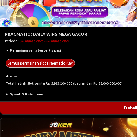
PRAGMATIC : DAILY WINS MEGA GACOR
Periode :
30 Maret 2026 - 28 Maret 2027
Permainan yang berpartisipasi
Semua permainan slot Pragmatic Play
Aturan :
Total hadiah Slot senilai Rp 5,983,200,000 (bagian dari Rp 88,000,000,000).
Syarat & Ketentuan
Detai