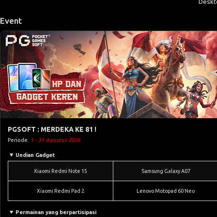
Deskt
Event
PGSOFT : MERDEKA KE 81 !
Periode:
1 - 31 Agustus 2026
Undian Gadget
Xiaomi Redmi Note 15
Samsung Galaxy A07
Xiaomi Redmi Pad 2
Lenovo Motopad 60 Neo
Permainan yang berpartisipasi