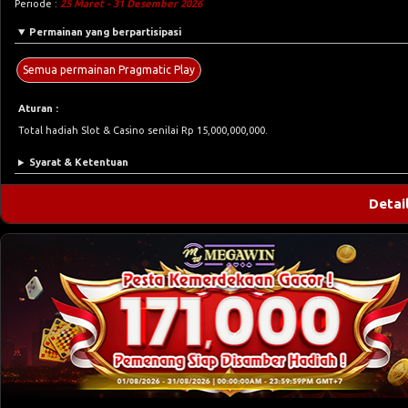
Periode :
25 Maret - 31 Desember 2026
Permainan yang berpartisipasi
Semua permainan Pragmatic Play
Aturan :
Total hadiah Slot & Casino senilai Rp 15,000,000,000.
Syarat & Ketentuan
Detai