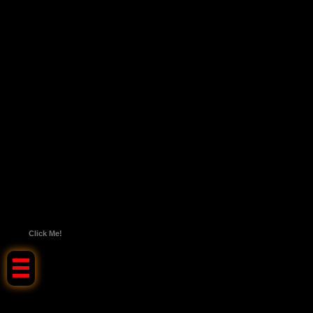
Click Me!