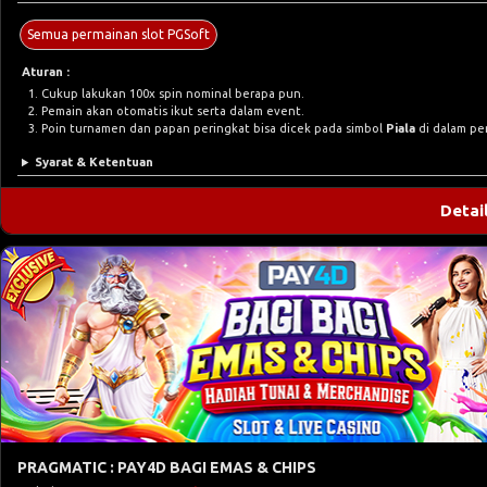
Semua permainan slot PGSoft
Aturan :
Cukup lakukan 100x spin nominal berapa pun.
Pemain akan otomatis ikut serta dalam event.
Poin turnamen dan papan peringkat bisa dicek pada simbol
Piala
di dalam pe
Syarat & Ketentuan
Detai
PRAGMATIC : PAY4D BAGI EMAS & CHIPS