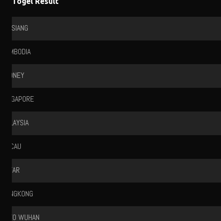
Togel Result
TOTOMACAU 1300
TOTOMACAU 1600
TOTOMACAU 1900
TOTOMACAU 2200
TOTOMACAU 2300