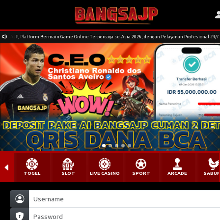
AJP, Platform Bermain Game Online Terpercaya se-Asia 2026, dengan Pelayanan Profesional 24/7 Jam.
TOGEL
SLOT
LIVE CASINO
SPORT
ARCADE
SABU