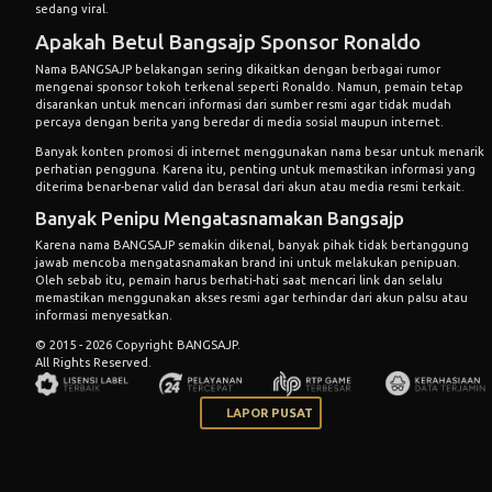
sedang viral.
Apakah Betul Bangsajp Sponsor Ronaldo
Nama BANGSAJP belakangan sering dikaitkan dengan berbagai rumor
mengenai sponsor tokoh terkenal seperti Ronaldo. Namun, pemain tetap
disarankan untuk mencari informasi dari sumber resmi agar tidak mudah
percaya dengan berita yang beredar di media sosial maupun internet.
Banyak konten promosi di internet menggunakan nama besar untuk menarik
perhatian pengguna. Karena itu, penting untuk memastikan informasi yang
diterima benar-benar valid dan berasal dari akun atau media resmi terkait.
Banyak Penipu Mengatasnamakan Bangsajp
Karena nama BANGSAJP semakin dikenal, banyak pihak tidak bertanggung
jawab mencoba mengatasnamakan brand ini untuk melakukan penipuan.
Oleh sebab itu, pemain harus berhati-hati saat mencari link dan selalu
memastikan menggunakan akses resmi agar terhindar dari akun palsu atau
informasi menyesatkan.
© 2015 - 2026 Copyright BANGSAJP.
All Rights Reserved.
LAPOR PUSAT