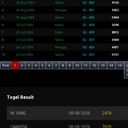
3
03 Aug 2026
Senin
SG - 842
9120
4
02 Aug 2026
Minggu
SG - 841
3052
5
01 Aug 2026
Sabtu
SG - 840
5964
6
30 Jul 2026
Kamis
SG - 839
3396
7
29 Jul 2026
Rabu
SG - 838
8813
8
27 Jul 2026
Senin
SG - 837
3064
9
26 Jul 2026
Minggu
SG - 836
6431
10
25 Jul 2026
Sabtu
SG - 835
5131
First
1
2
3
4
5
6
7
8
9
10
11
12
13
14
15
(
)
Togel Result
HK SIANG
08-08-2026
2476
CAMBODIA
08-08-2026
7635