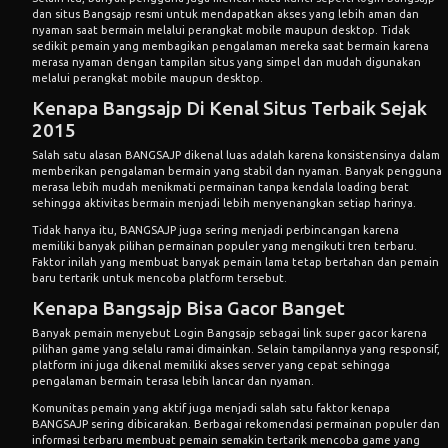
dan
situs Bangsajp
resmi untuk mendapatkan akses yang lebih aman dan
nyaman saat bermain melalui perangkat mobile maupun desktop. Tidak
sedikit pemain yang membagikan pengalaman mereka saat bermain karena
merasa nyaman dengan tampilan situs yang simpel dan mudah digunakan
melalui perangkat mobile maupun desktop.
Kenapa Bangsajp Di Kenal Situs Terbaik Sejak
2015
Salah satu alasan BANGSAJP dikenal luas adalah karena konsistensinya dalam
memberikan pengalaman bermain yang stabil dan nyaman. Banyak pengguna
merasa lebih mudah menikmati permainan tanpa kendala loading berat
sehingga aktivitas bermain menjadi lebih menyenangkan setiap harinya.
Tidak hanya itu, BANGSAJP juga sering menjadi perbincangan karena
memiliki banyak pilihan permainan populer yang mengikuti tren terbaru.
Faktor inilah yang membuat banyak pemain lama tetap bertahan dan pemain
baru tertarik untuk mencoba platform tersebut.
Kenapa Bangsajp Bisa Gacor Banget
Banyak pemain menyebut
Login Bangsajp
sebagai link super gacor karena
pilihan game yang selalu ramai dimainkan. Selain tampilannya yang responsif,
platform ini juga dikenal memiliki akses server yang cepat sehingga
pengalaman bermain terasa lebih lancar dan nyaman.
Komunitas pemain yang aktif juga menjadi salah satu faktor kenapa
BANGSAJP sering dibicarakan. Berbagai rekomendasi permainan populer dan
informasi terbaru membuat pemain semakin tertarik mencoba game yang