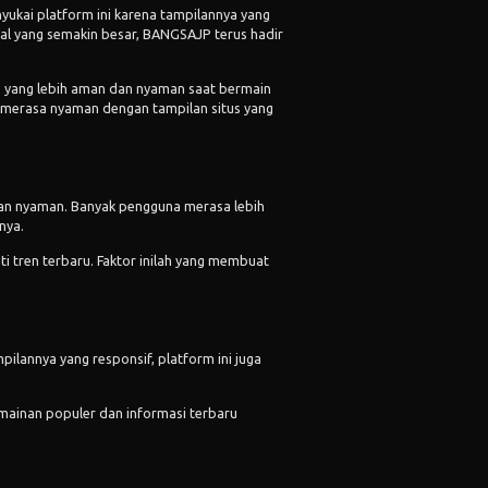
yukai platform ini karena tampilannya yang
tal yang semakin besar, BANGSAJP terus hadir
Rp.1,700,000
 yang lebih aman dan nyaman saat bermain
Rp.1,190,000
 merasa nyaman dengan tampilan situs yang
Rp.1,140,000
Rp.810,000
dan nyaman. Banyak pengguna merasa lebih
nya.
Rp.610,000
i tren terbaru. Faktor inilah yang membuat
Rp.1,040,000
pilannya yang responsif, platform ini juga
Rp.770,000
mainan populer dan informasi terbaru
Rp.120,000
Rp.820,000