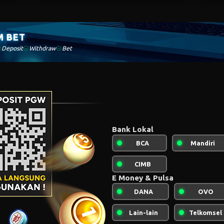
M BET
Deposit
Withdraw
Bet
Bank Lokal
BCA
Mandiri
CIMB
E Money & Pulsa
DANA
OVO
Lain-lain
Telkomsel