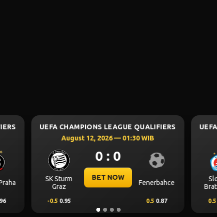
7/8/2026
7/8/2026
6/8/2026
6/8/2026
6/8/2026
IERS
E-FOOTBALL F24 ELITE CLUB FRIENDLY
E-
August 7, 2026 — 17:30 WIB
1 : 2
BET NOW
e-
Saint-
e-Sevilla
Manchester
oise
e-G
City
1.00
0.00
-0.70
0.00
0.46
0.0