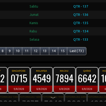
Sabtu
QTR - 137
Jumat
QTR - 136
Kamis
QTR - 135
Rabu
QTR - 134
Selasa
QTR - 133
8
9
10
11
12
13
14
15
Last ( 73 )
Y
SINGAPORE
MALAYSIA
MACAU
QATAR
H
12
0715
4549
7894
6642
1
26
5/8/2026
6/8/2026
6/8/2026
6/8/2026
6
OTOMACAU 1300
TOTOMACAU 1600
TOTOMACAU 1900
TOTOMACAU 2200
TOTOMACAU 2
6300
7875
5843
3064
139