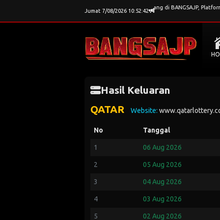
Selamat Datang di BANGSAJP, Platform Berma
Jumat 7/08/2026 10:52:42
HO
Hasil Keluaran
QATAR
Website:
www.qatarlottery.
No
Tanggal
1
06 Aug 2026
2
05 Aug 2026
3
04 Aug 2026
4
03 Aug 2026
5
02 Aug 2026