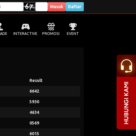
Selamat Datang di BANGSAJP, Platform Bermain Game Online Terpercaya 
Masuk
Daftar
ADE
INTERACTIVE
PROMOSI
EVENT
Result
6642
5930
4634
0569
6015