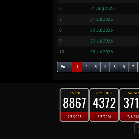
6
01 Aug 2026
7
31 Jul 2026
8
30 Jul 2026
9
29 Jul 2026
10
28 Jul 2026
First
1
2
3
4
5
6
7
HK SIANG
CAMBODIA
SYDNE
8867
4372
37
7/8/2026
7/8/2026
7/8/20
T