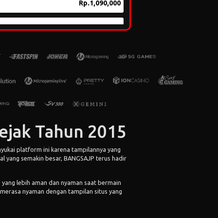
Rp.600,000
Rp.220,000
Rp.600,000
Rp.1,070,000
Rp.210,000
ejak Tahun 2015
Rp.540,000
yukai platform ini karena tampilannya yang
Rp.710,000
tal yang semakin besar, BANGSAJP terus hadir
Rp.1,550,000
 yang lebih aman dan nyaman saat bermain
 merasa nyaman dengan tampilan situs yang
Rp.730,000