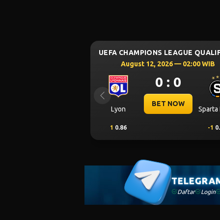
UEFA CHAMPIONS LEAGUE QUALIF
August 11, 2026 — 22:59 WIB
0 : 0
Previous
BET NOW
Union 
Bodo Glimt
Gill
0.75
0.82
-0.75
TELEGRA
Daftar
Login