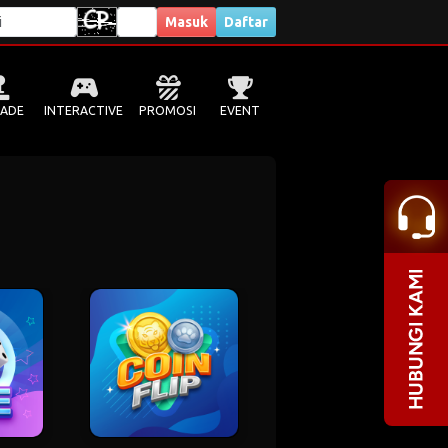
Selamat Datang di BANGSAJP, Platform Bermain Game Online Terpercaya s
Masuk
Daftar
ADE
INTERACTIVE
PROMOSI
EVENT