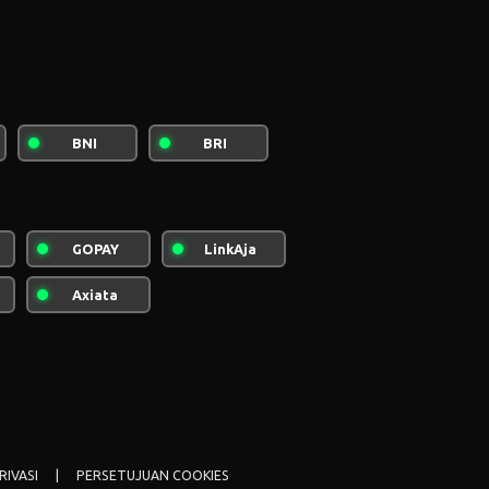
BNI
BRI
GOPAY
LinkAja
Axiata
RIVASI
|
PERSETUJUAN COOKIES