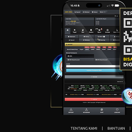
TENTANG KAMI
|
BANTUAN
|