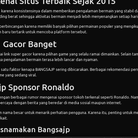
enal Situs Terbaik Sejak 2015
van*** | Withdraw:
Rp.45,000
ah karena konsistensinya dalam memberikan pengalaman bermain yang stabil 
ng berat sehingga aktivitas bermain menjadi lebih menyenangkan setiap hari
nam*** | Withdraw:
Rp.25,000
perbincangan karena memiliki banyak pilihan permainan populer yang mengikut
 baru tertarik untuk mencoba platform tersebut.
gila*** | Withdraw:
Rp.35,000
a Gacor Banget
alm*** | Withdraw:
Rp.25,000
i link super gacor karena pilihan game yang selalu ramai dimainkan. Selain tam
gga pengalaman bermain terasa lebih lancar dan nyaman.
par*** | Withdraw:
Rp.25,000
h satu faktor kenapa BANGSAJP sering dibicarakan. Berbagai rekomendasi per
 yang sedang viral.
usa*** | Withdraw:
Rp.45,000
jp Sponsor Ronaldo
purw***i | Withdraw:
Rp.30,000
ngan berbagai rumor mengenai sponsor tokoh terkenal seperti Ronaldo. Nam
ercaya dengan berita yang beredar di media sosial maupun internet.
dama*** | Withdraw:
Rp.25,000
 nama besar untuk menarik perhatian pengguna. Karena itu, penting untuk m
kait.
gal*** | Withdraw:
Rp.25,000
asnamakan Bangsajp